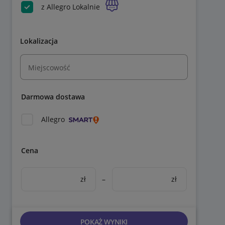
z Allegro Lokalnie
Lokalizacja
Miejscowość
Darmowa dostawa
Allegro
Cena
zł
–
zł
POKAŻ WYNIKI