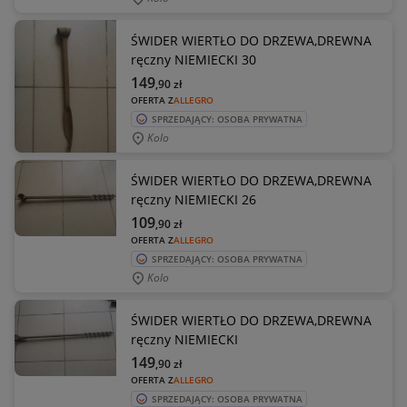
ŚWIDER WIERTŁO DO DRZEWA,DREWNA
ręczny NIEMIECKI 30
149
,90
zł
OFERTA Z
ALLEGRO
SPRZEDAJĄCY: OSOBA PRYWATNA
Kolo
ŚWIDER WIERTŁO DO DRZEWA,DREWNA
ręczny NIEMIECKI 26
109
,90
zł
OFERTA Z
ALLEGRO
SPRZEDAJĄCY: OSOBA PRYWATNA
Kolo
ŚWIDER WIERTŁO DO DRZEWA,DREWNA
ręczny NIEMIECKI
149
,90
zł
OFERTA Z
ALLEGRO
SPRZEDAJĄCY: OSOBA PRYWATNA