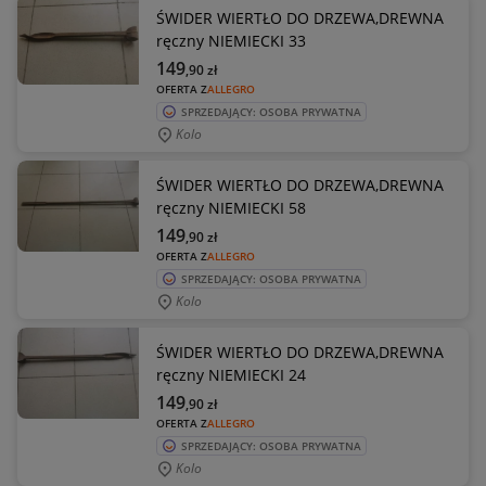
ŚWIDER WIERTŁO DO DRZEWA,DREWNA
ręczny NIEMIECKI 33
149
,90
zł
OFERTA Z
ALLEGRO
SPRZEDAJĄCY: OSOBA PRYWATNA
Kolo
ŚWIDER WIERTŁO DO DRZEWA,DREWNA
ręczny NIEMIECKI 58
149
,90
zł
OFERTA Z
ALLEGRO
SPRZEDAJĄCY: OSOBA PRYWATNA
Kolo
ŚWIDER WIERTŁO DO DRZEWA,DREWNA
ręczny NIEMIECKI 24
149
,90
zł
OFERTA Z
ALLEGRO
SPRZEDAJĄCY: OSOBA PRYWATNA
Kolo