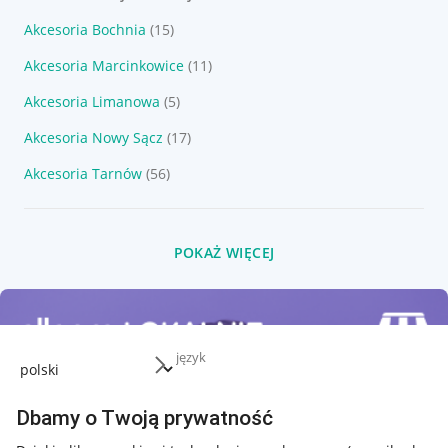
Akcesoria Bochnia
(15)
Akcesoria Marcinkowice
(11)
Akcesoria Limanowa
(5)
Akcesoria Nowy Sącz
(17)
Akcesoria Tarnów
(56)
POKAŻ WIĘCEJ
język
Dbamy o Twoją prywatność