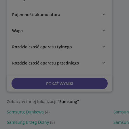
Pojemność akumulatora
Waga
Rozdzielczość aparatu tylnego
Rozdzielczość aparatu przedniego
POKAŻ WYNIKI
Zobacz w innej lokalizacji
"Samsung"
Samsung Dunkowa
(4)
Samsun
Samsung Brzeg Dolny
(5)
Samsung