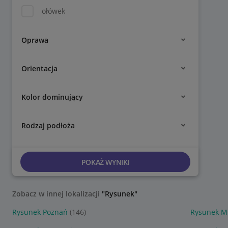
ołówek
Oprawa
Orientacja
Kolor dominujący
Rodzaj podłoża
POKAŻ WYNIKI
Zobacz w innej lokalizacji
"Rysunek"
Rysunek Poznań
(146)
Rysunek M