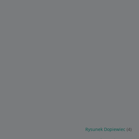
Rysunek Dopiewiec
(4)