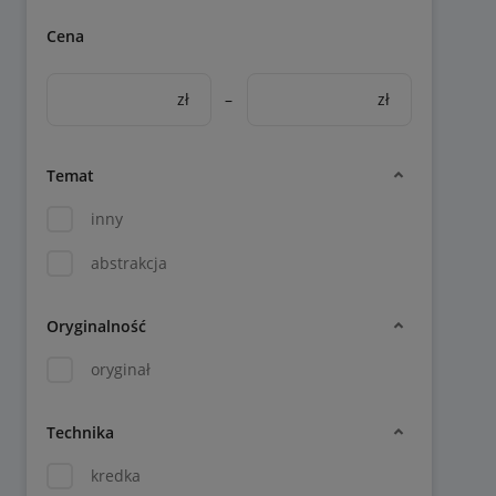
Cena
zł
–
zł
Temat
inny
abstrakcja
Oryginalność
oryginał
Technika
kredka