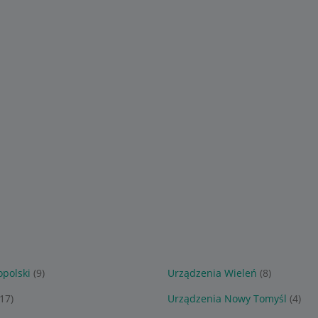
polski
(9)
Urządzenia Wieleń
(8)
(17)
Urządzenia Nowy Tomyśl
(4)