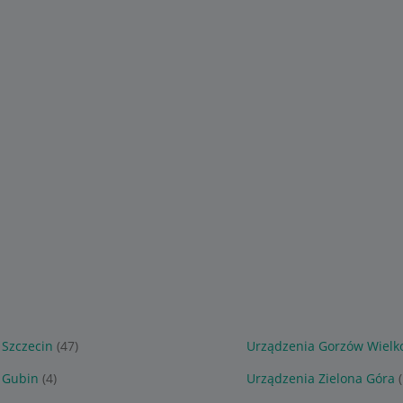
 Szczecin
(47)
Urządzenia Gorzów Wielko
 Gubin
(4)
Urządzenia Zielona Góra