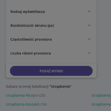
Rodzaj wyświetlacza
Rozdzielczość ekranu (px)
Częstotliwość procesora
Liczba rdzeni procesora
POKAŻ WYNIKI
Zobacz w innej lokalizacji
"Urządzenia"
Urządzenia Pyrzyce
(20)
Urządzenia
Urządzenia Koszalin
(16)
Urządzenia