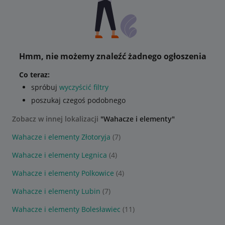
Hmm, nie możemy znaleźć żadnego ogłoszenia
Co teraz:
spróbuj
wyczyścić filtry
poszukaj czegoś podobnego
Zobacz w innej lokalizacji
"Wahacze i elementy"
Wahacze i elementy Złotoryja
(7)
Wahacze i elementy Legnica
(4)
Wahacze i elementy Polkowice
(4)
Wahacze i elementy Lubin
(7)
Wahacze i elementy Bolesławiec
(11)