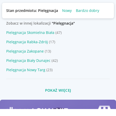
Stan przedmiotu: Pielęgnacja
Nowy
Bardzo dobry
Zobacz w innej lokalizacji
"Pielęgnacja"
Pielęgnacja Skomielna Biała
(47)
Pielęgnacja Rabka-Zdrój
(17)
Pielęgnacja Zakopane
(13)
Pielęgnacja Biały Dunajec
(42)
Pielęgnacja Nowy Targ
(23)
POKAŻ WIĘCEJ