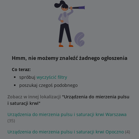
Hmm, nie możemy znaleźć żadnego ogłoszenia
Co teraz:
spróbuj
wyczyścić filtry
poszukaj czegoś podobnego
Zobacz w innej lokalizacji
"Urządzenia do mierzenia pulsu
i saturacji krwi"
Urządzenia do mierzenia pulsu i saturacji krwi Warszawa
(35)
Urządzenia do mierzenia pulsu i saturacji krwi Opoczno
(4)