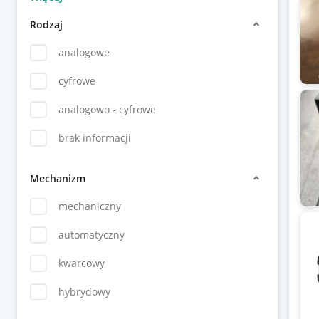
Rodzaj
analogowe
cyfrowe
analogowo - cyfrowe
brak informacji
Mechanizm
mechaniczny
automatyczny
kwarcowy
hybrydowy