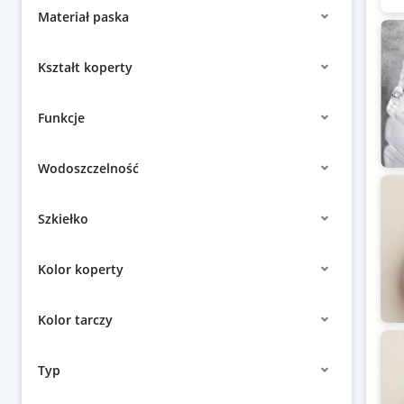
Materiał paska
Kształt koperty
Funkcje
Wodoszczelność
Szkiełko
Kolor koperty
Kolor tarczy
Typ