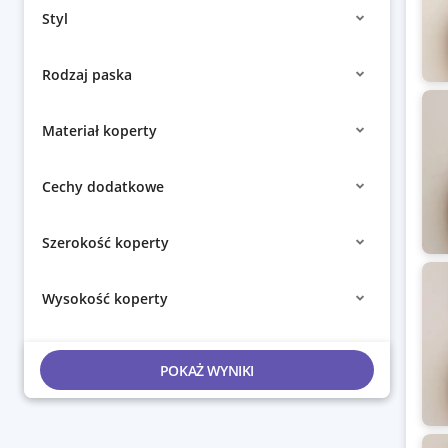
Styl
Rodzaj paska
Materiał koperty
Cechy dodatkowe
Szerokość koperty
Wysokość koperty
POKAŻ WYNIKI