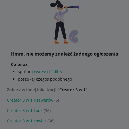
Hmm, nie możemy znaleźć żadnego ogłoszenia
Co teraz:
spróbuj
wyczyścić filtry
poszukaj czegoś podobnego
Zobacz w innej lokalizacji
"Creator 3 w 1"
Creator 3 w 1 Ksawerów
(6)
Creator 3 w 1 Łódź
(36)
Creator 3 w 1 Łowicz
(38)