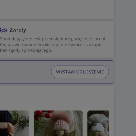
Zwroty
Sprzedający nie jest przedsiębiorcą, więc nie chroni
Cię prawo konsumenckie, np. nie zwrócisz zakupu
bez zgody sprzedającego.
WYSTAW OGŁOSZENIE