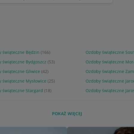
 świąteczne Będzin
(166)
Ozdoby świąteczne Sos
 świąteczne Bydgoszcz
(53)
Ozdoby świąteczne Mor
 świąteczne Gliwice
(42)
Ozdoby świąteczne Zam
 świąteczne Mysłowice
(25)
Ozdoby świąteczne Jaro
 świąteczne Stargard
(18)
Ozdoby świąteczne Jaro
POKAŻ WIĘCEJ