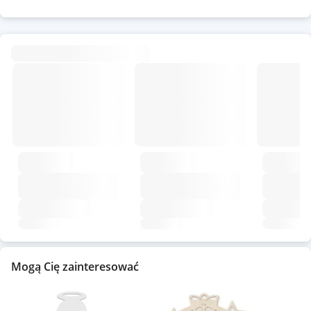
Mogą Cię zainteresować