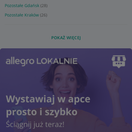
Pozostałe Gdańsk
(28)
Pozostałe Kraków
(26)
POKAŻ WIĘCEJ