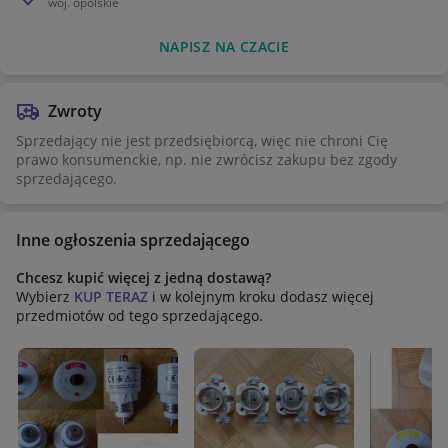
woj.
opolskie
NAPISZ NA CZACIE
Zwroty
Sprzedający nie jest przedsiębiorcą, więc nie chroni Cię
prawo konsumenckie, np. nie zwrócisz zakupu bez zgody
sprzedającego.
Inne ogłoszenia sprzedającego
Chcesz kupić więcej z jedną dostawą?
Wybierz
KUP TERAZ
i w kolejnym kroku dodasz więcej
przedmiotów od tego sprzedającego.