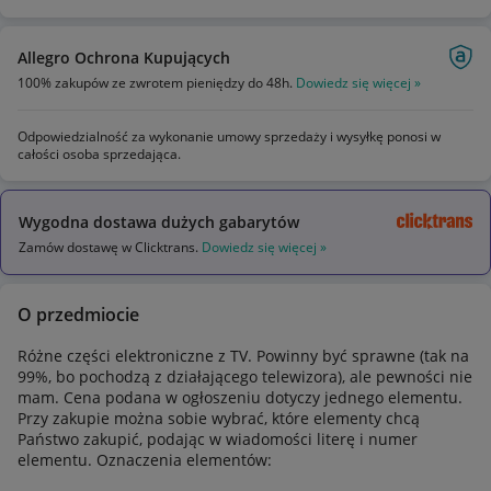
Allegro Ochrona Kupujących
100% zakupów ze zwrotem pieniędzy do 48h.
Dowiedz się więcej »
Odpowiedzialność za wykonanie umowy sprzedaży i wysyłkę ponosi w
całości osoba sprzedająca.
Wygodna dostawa dużych gabarytów
Zamów dostawę w Clicktrans.
Dowiedz się więcej »
O przedmiocie
Różne części elektroniczne z TV. Powinny być sprawne (tak na
99%, bo pochodzą z działającego telewizora), ale pewności nie
mam. Cena podana w ogłoszeniu dotyczy jednego elementu.
Przy zakupie można sobie wybrać, które elementy chcą
Państwo zakupić, podając w wiadomości literę i numer
elementu. Oznaczenia elementów: