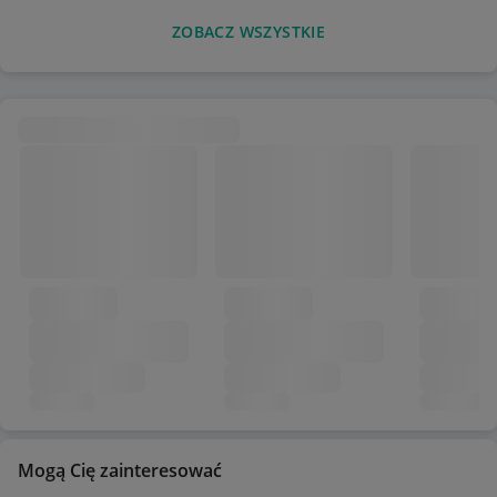
ZOBACZ WSZYSTKIE
Mogą Cię zainteresować