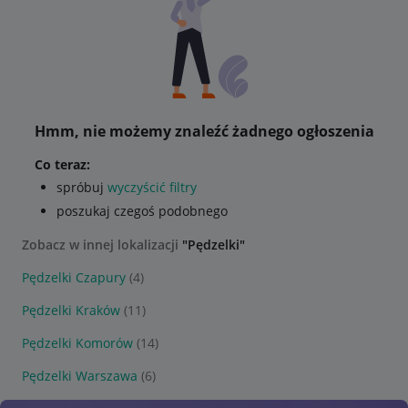
Hmm, nie możemy znaleźć żadnego ogłoszenia
Co teraz:
spróbuj
wyczyścić filtry
poszukaj czegoś podobnego
Zobacz w innej lokalizacji
"Pędzelki"
Pędzelki Czapury
(4)
Pędzelki Kraków
(11)
Pędzelki Komorów
(14)
Pędzelki Warszawa
(6)