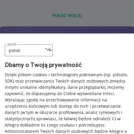
POKAŻ WIĘCEJ
język
Dbamy o Twoją prywatność
Dzięki plikom cookies i technologiom pokrewnym
(np. piksele,
SDK)
oraz przetwarzaniu Twoich danych osobowych
(między
innymi unikalne identyfikatory, dane przeglądarki)
, możemy
zapewnić, że dopasujemy do Ciebie wyświetlane treści.
Wyrażając zgodę na przechowywanie informacji na
urządzeniu końcowym lub dostęp do nich i przetwarzanie
danych (w tym w obszarze profilowania, analiz rynkowych i
statystycznych) sprawiasz, że łatwiej będzie odnaleźć Ci w
Allegro dokładnie to, czego szukasz i potrzebujesz.
Administratorem Twoich danych osobowych będzie Allegro a