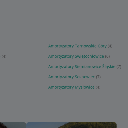
Amortyzatory Tarnowskie Góry
(4)
e
(4)
Amortyzatory Świętochłowice
(6)
Amortyzatory Siemianowice Śląskie
(7)
Amortyzatory Sosnowiec
(7)
Amortyzatory Mysłowice
(4)