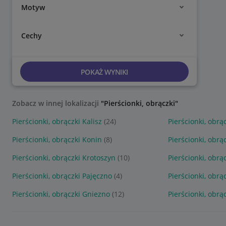
Motyw
Cechy
POKAŻ WYNIKI
Zobacz w innej lokalizacji
"Pierścionki, obrączki"
Pierścionki, obrączki Kalisz
(24)
Pierścionki, obrą
Pierścionki, obrączki Konin
(8)
Pierścionki, obrą
Pierścionki, obrączki Krotoszyn
(10)
Pierścionki, obrą
Pierścionki, obrączki Pajęczno
(4)
Pierścionki, obrą
Pierścionki, obrączki Gniezno
(12)
Pierścionki, obrą