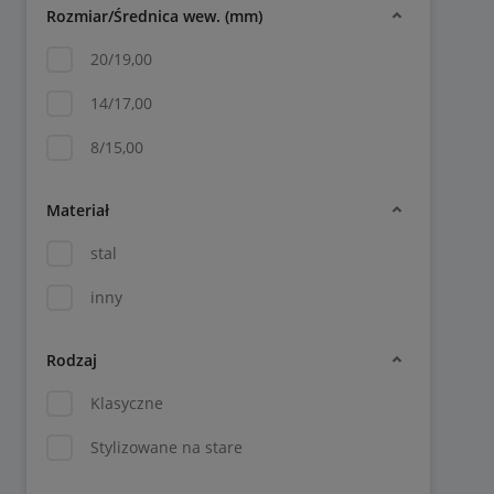
Rozmiar/Średnica wew. (mm)
20/19,00
14/17,00
8/15,00
Materiał
stal
inny
Rodzaj
Klasyczne
Stylizowane na stare