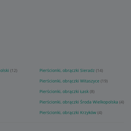
olski
(12)
Pierścionki, obrączki Sieradz
(14)
Pierścionki, obrączki Witaszyce
(19)
Pierścionki, obrączki Łask
(8)
Pierścionki, obrączki Środa Wielkopolska
(4)
Pierścionki, obrączki Krzyków
(4)