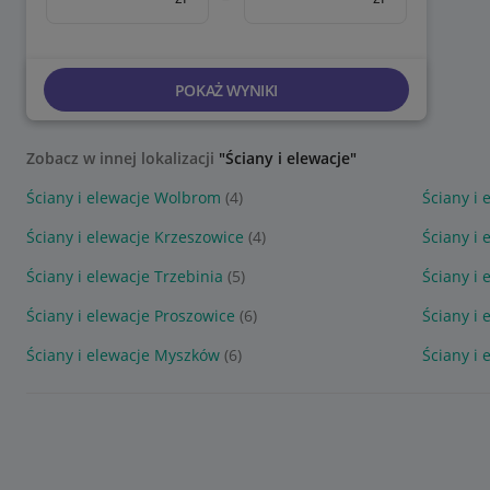
POKAŻ WYNIKI
Zobacz w innej lokalizacji
"Ściany i elewacje"
Ściany i elewacje Wolbrom
(4)
Ściany i
Ściany i elewacje Krzeszowice
(4)
Ściany i
Ściany i elewacje Trzebinia
(5)
Ściany i
Ściany i elewacje Proszowice
(6)
Ściany i
Ściany i elewacje Myszków
(6)
Ściany i