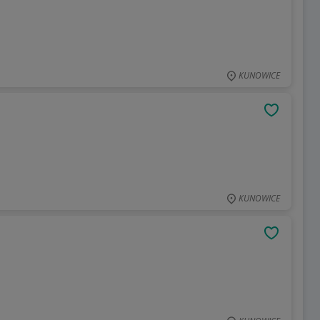
KUNOWICE
OBSERWU
KUNOWICE
OBSERWU