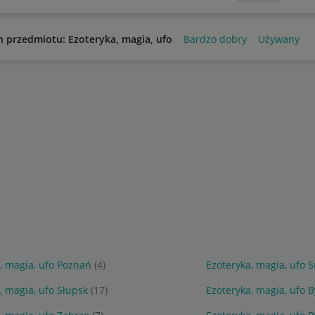
n przedmiotu: Ezoteryka, magia, ufo
Bardzo dobry
Używany
, magia, ufo Poznań
(4)
Ezoteryka, magia, ufo 
, magia, ufo Słupsk
(17)
Ezoteryka, magia, ufo 