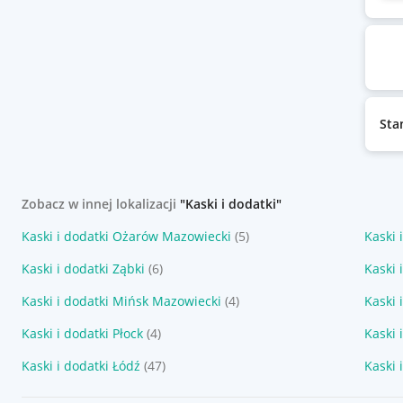
Sta
Zobacz w innej lokalizacji
"Kaski i dodatki"
Kaski i dodatki Ożarów Mazowiecki
(5)
Kaski 
Kaski i dodatki Ząbki
(6)
Kaski 
Kaski i dodatki Mińsk Mazowiecki
(4)
Kaski 
Kaski i dodatki Płock
(4)
Kaski 
Kaski i dodatki Łódź
(47)
Kaski 