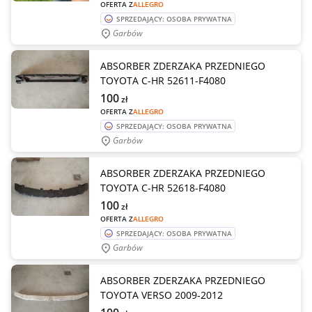
OFERTA Z
ALLEGRO
SPRZEDAJĄCY: OSOBA PRYWATNA
Garbów
ABSORBER ZDERZAKA PRZEDNIEGO
TOYOTA C-HR 52611-F4080
100
zł
OFERTA Z
ALLEGRO
SPRZEDAJĄCY: OSOBA PRYWATNA
Garbów
ABSORBER ZDERZAKA PRZEDNIEGO
TOYOTA C-HR 52618-F4080
100
zł
OFERTA Z
ALLEGRO
SPRZEDAJĄCY: OSOBA PRYWATNA
Garbów
ABSORBER ZDERZAKA PRZEDNIEGO
TOYOTA VERSO 2009-2012