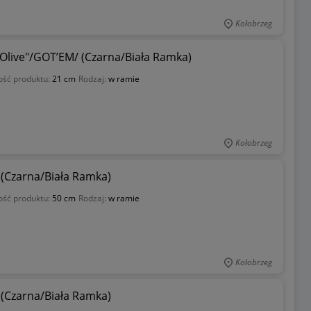
Kołobrzeg
 Olive"/GOT’EM/ (Czarna/Biała Ramka)
ość produktu:
21 cm
Rodzaj:
w ramie
Kołobrzeg
” (Czarna/Biała Ramka)
ość produktu:
50 cm
Rodzaj:
w ramie
Kołobrzeg
” (Czarna/Biała Ramka)