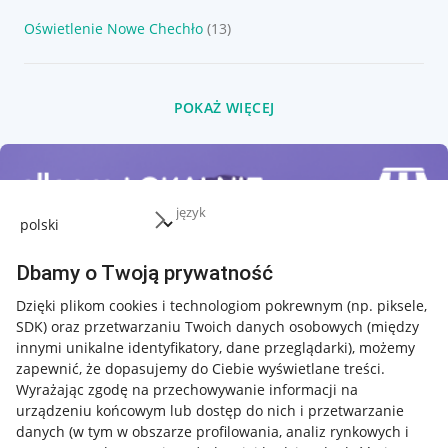
Oświetlenie Nowe Chechło
(13)
POKAŻ WIĘCEJ
język
Dbamy o Twoją prywatność
Dzięki plikom cookies i technologiom pokrewnym
(np. piksele,
SDK)
oraz przetwarzaniu Twoich danych osobowych
(między
innymi unikalne identyfikatory, dane przeglądarki)
, możemy
zapewnić, że dopasujemy do Ciebie wyświetlane treści.
Wyrażając zgodę na przechowywanie informacji na
urządzeniu końcowym lub dostęp do nich i przetwarzanie
danych (w tym w obszarze profilowania, analiz rynkowych i