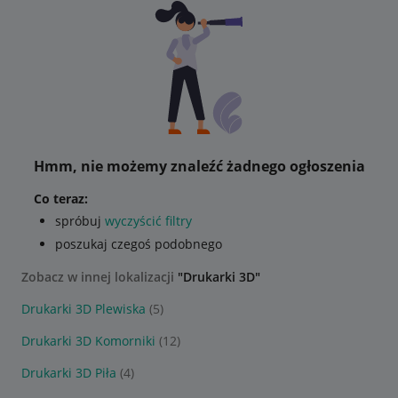
Hmm, nie możemy znaleźć żadnego ogłoszenia
Co teraz:
spróbuj
wyczyścić filtry
poszukaj czegoś podobnego
Zobacz w innej lokalizacji
"Drukarki 3D"
Drukarki 3D Plewiska
(5)
Drukarki 3D Komorniki
(12)
Drukarki 3D Piła
(4)