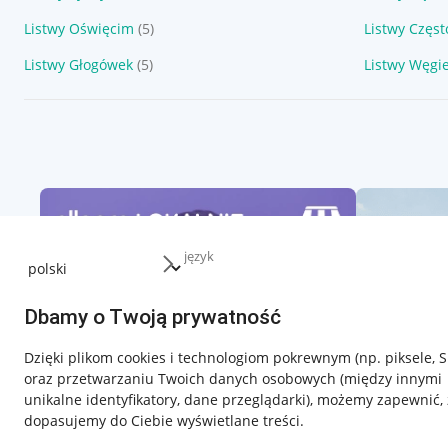
Listwy Oświęcim
(5)
Listwy Częs
Listwy Głogówek
(5)
Listwy Węgi
język
Dbamy o Twoją prywatność
Dzięki plikom cookies i technologiom pokrewnym
(np. piksele, 
oraz przetwarzaniu Twoich danych osobowych
(między innymi
unikalne identyfikatory, dane przeglądarki)
, możemy zapewnić, 
dopasujemy do Ciebie wyświetlane treści.