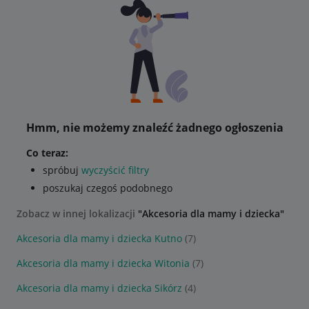
Hmm, nie możemy znaleźć żadnego ogłoszenia
Co teraz:
spróbuj
wyczyścić filtry
poszukaj czegoś podobnego
Zobacz w innej lokalizacji
"Akcesoria dla mamy i dziecka"
Akcesoria dla mamy i dziecka Kutno
(7)
Akcesoria dla mamy i dziecka Witonia
(7)
Akcesoria dla mamy i dziecka Sikórz
(4)