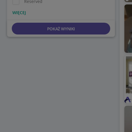
Reserved
POKAŻ WYNIKI