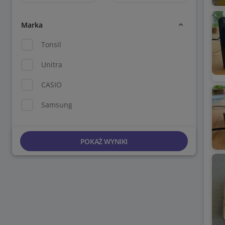
Marka
Tonsil
Unitra
CASIO
Samsung
POKAŻ WYNIKI