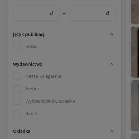
zł
–
zł
Język publikacji
polski
Wydawnictwo
Nasza Księgarnia
Amber
Wydawnictwo Literackie
Rebis
Okładka