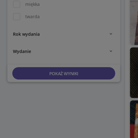
miękka
twarda
Rok wydania
Wydanie
POKAŻ WYNIKI