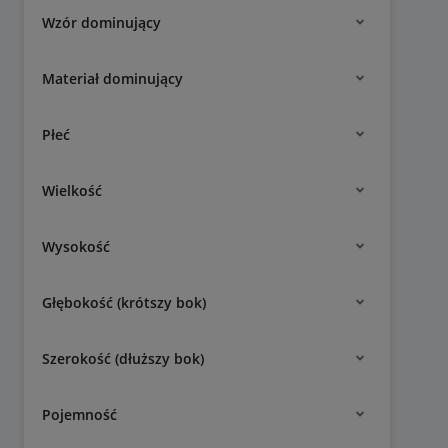
Wzór dominujący
Materiał dominujący
Płeć
Wielkość
Wysokość
Głębokość (krótszy bok)
Szerokość (dłuższy bok)
Pojemność