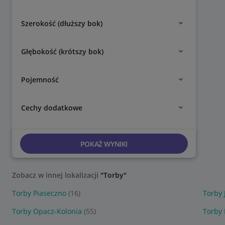
Szerokość (dłuższy bok)
Głębokość (krótszy bok)
Pojemność
Cechy dodatkowe
POKAŻ WYNIKI
Zobacz w innej lokalizacji
"Torby"
Torby Piaseczno
(16)
Torby 
Torby Opacz-Kolonia
(55)
Torby 