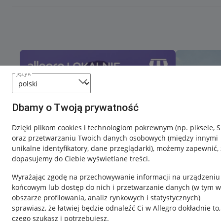
język
Dbamy o Twoją prywatność
Dzięki plikom cookies i technologiom pokrewnym
(np. piksele, 
oraz przetwarzaniu Twoich danych osobowych
(między innymi
unikalne identyfikatory, dane przeglądarki)
, możemy zapewnić, 
dopasujemy do Ciebie wyświetlane treści.
Wyrażając zgodę na przechowywanie informacji na urządzeniu
końcowym lub dostęp do nich i przetwarzanie danych (w tym w
obszarze profilowania, analiz rynkowych i statystycznych)
sprawiasz, że łatwiej będzie odnaleźć Ci w Allegro dokładnie to,
czego szukasz i potrzebujesz.