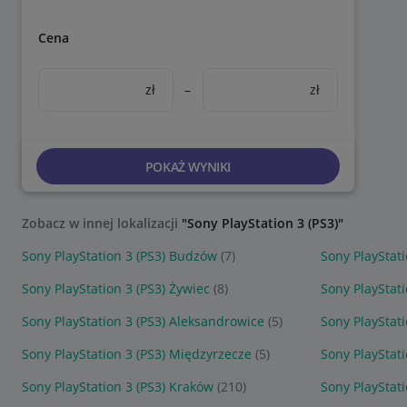
Cena
zł
–
zł
POKAŻ WYNIKI
Zobacz w innej lokalizacji
"Sony PlayStation 3 (PS3)"
Sony PlayStation 3 (PS3) Budzów
(7)
Sony PlayStat
Sony PlayStation 3 (PS3) Żywiec
(8)
Sony PlayStati
Sony PlayStation 3 (PS3) Aleksandrowice
(5)
Sony PlayStati
Sony PlayStation 3 (PS3) Międzyrzecze
(5)
Sony PlayStat
Sony PlayStation 3 (PS3) Kraków
(210)
Sony PlayStati