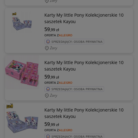
Żary
Karty My little Pony Kolekcjonerskie 10
saszetek Kayou
59
,99
zł
OFERTA Z
ALLEGRO
SPRZEDAJĄCY: OSOBA PRYWATNA
Żary
Karty My little Pony Kolekcjonerskie 10
saszetek Kayou
59
,99
zł
OFERTA Z
ALLEGRO
SPRZEDAJĄCY: OSOBA PRYWATNA
Żary
Karty My little Pony Kolekcjonerskie 10
saszetek Kayou
59
,99
zł
OFERTA Z
ALLEGRO
SPRZEDAJĄCY: OSOBA PRYWATNA