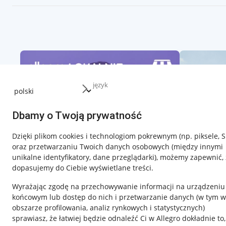
język
Dbamy o Twoją prywatność
Dzięki plikom cookies i technologiom pokrewnym
(np. piksele, 
oraz przetwarzaniu Twoich danych osobowych
(między innymi
unikalne identyfikatory, dane przeglądarki)
, możemy zapewnić, 
dopasujemy do Ciebie wyświetlane treści.
Wyrażając zgodę na przechowywanie informacji na urządzeniu
końcowym lub dostęp do nich i przetwarzanie danych (w tym w
obszarze profilowania, analiz rynkowych i statystycznych)
sprawiasz, że łatwiej będzie odnaleźć Ci w Allegro dokładnie to,