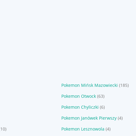
Pokemon Mińsk Mazowiecki
(185)
Pokemon Otwock
(63)
Pokemon Chyliczki
(6)
Pokemon Janówek Pierwszy
(4)
(10)
Pokemon Lesznowola
(4)