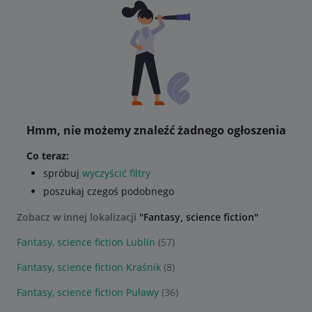
Hmm, nie możemy znaleźć żadnego ogłoszenia
Co teraz:
spróbuj
wyczyścić filtry
poszukaj czegoś podobnego
Zobacz w innej lokalizacji
"Fantasy, science fiction"
Fantasy, science fiction Lublin
(57)
Fantasy, science fiction Kraśnik
(8)
Fantasy, science fiction Puławy
(36)