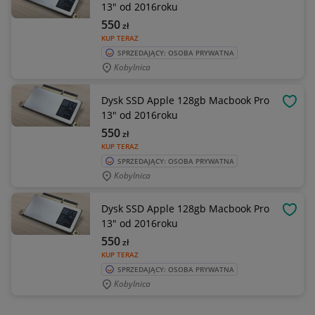
13" od 2016roku
550
zł
KUP TERAZ
SPRZEDAJĄCY: OSOBA PRYWATNA
Kobylnica
Dysk SSD Apple 128gb Macbook Pro
OBSE
13" od 2016roku
550
zł
KUP TERAZ
SPRZEDAJĄCY: OSOBA PRYWATNA
Kobylnica
Dysk SSD Apple 128gb Macbook Pro
OBSE
13" od 2016roku
550
zł
KUP TERAZ
SPRZEDAJĄCY: OSOBA PRYWATNA
Kobylnica