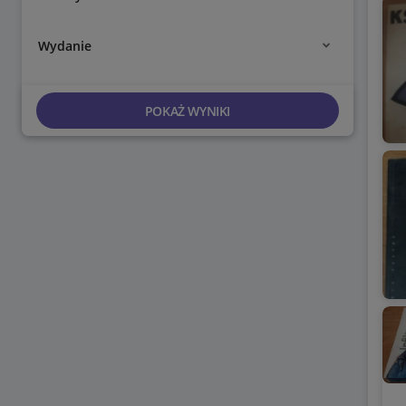
Wydanie
POKAŻ WYNIKI