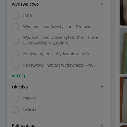
Wydawnictwo
inne
Wydawnictwa Artystyczne i Filmowe
Wydawnictwo Uniwersytetu Marii Curie-
Skłodowskiej w Lublinie
Krajowa Agencja Wydawnicza KAW
Państwowy Instytut Wydawniczy (PIW)
Okładka
miękka
twarda
Rok wydania