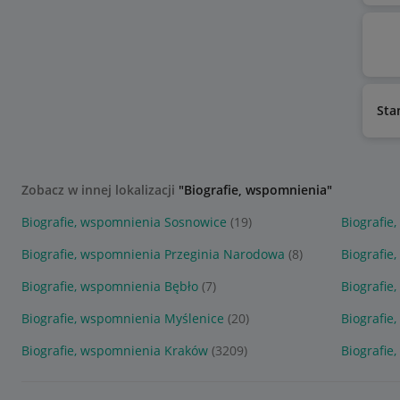
Sta
Zobacz w innej lokalizacji
"Biografie, wspomnienia"
Biografie, wspomnienia Sosnowice
(19)
Biografie
Biografie, wspomnienia Przeginia Narodowa
(8)
Biografie
Biografie, wspomnienia Bębło
(7)
Biografie
Biografie, wspomnienia Myślenice
(20)
Biografie
Biografie, wspomnienia Kraków
(3209)
Biografie