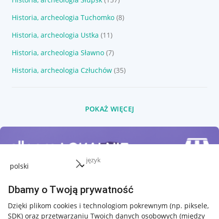
Historia, archeologia Tuchomko
(8)
Historia, archeologia Ustka
(11)
Historia, archeologia Sławno
(7)
Historia, archeologia Człuchów
(35)
POKAŻ WIĘCEJ
język
Dbamy o Twoją prywatność
Dzięki plikom cookies i technologiom pokrewnym
(np. piksele,
SDK)
oraz przetwarzaniu Twoich danych osobowych
(między