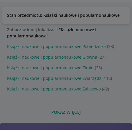
Stan przedmiotu: Książki naukowe i popularnonaukowe
Bar
Zobacz w innej lokalizacji
"Książki naukowe i
popularnonaukowe"
Książki naukowe i popularnonaukowe Pobiedziska
(38)
Książki naukowe i popularnonaukowe Główna
(27)
Książki naukowe i popularnonaukowe Zimin
(26)
Książki naukowe i popularnonaukowe Swarzędz
(116)
Książki naukowe i popularnonaukowe Zalasewo
(42)
POKAŻ WIĘCEJ