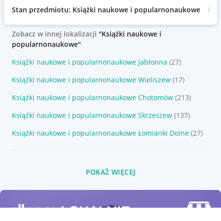
Stan przedmiotu: Książki naukowe i popularnonaukowe
No
Zobacz w innej lokalizacji
"Książki naukowe i
popularnonaukowe"
Książki naukowe i popularnonaukowe Jabłonna
(27)
Książki naukowe i popularnonaukowe Wieliszew
(17)
Książki naukowe i popularnonaukowe Chotomów
(213)
Książki naukowe i popularnonaukowe Skrzeszew
(137)
Książki naukowe i popularnonaukowe Łomianki Dolne
(27)
POKAŻ WIĘCEJ