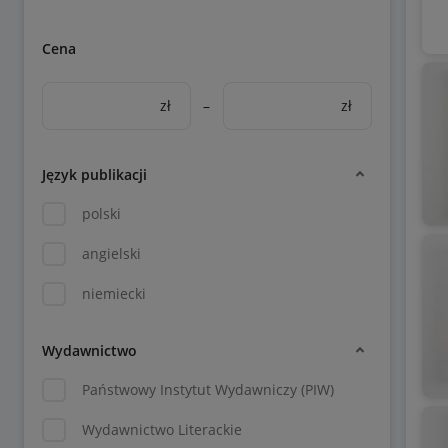
Cena
zł
–
zł
Język publikacji
polski
angielski
niemiecki
Wydawnictwo
Państwowy Instytut Wydawniczy (PIW)
Wydawnictwo Literackie