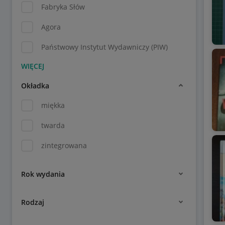
Fabryka Słów
Agora
Państwowy Instytut Wydawniczy (PIW)
Okładka
miękka
twarda
zintegrowana
Rok wydania
Rodzaj