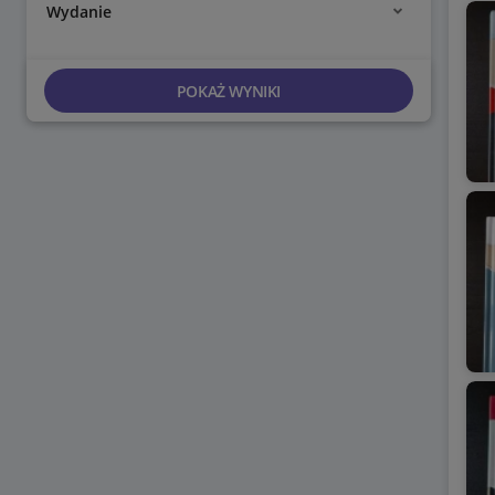
Wydanie
POKAŻ WYNIKI