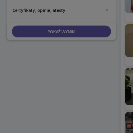
Certyfikaty, opinie, atesty
POKAŻ WYNIKI