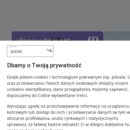
język
Dbamy o Twoją prywatność
Dzięki plikom cookies i technologiom pokrewnym
(np. piksele, 
oraz przetwarzaniu Twoich danych osobowych
(między innymi
unikalne identyfikatory, dane przeglądarki)
, możemy zapewnić, 
dopasujemy do Ciebie wyświetlane treści.
Wyrażając zgodę na przechowywanie informacji na urządzeniu
końcowym lub dostęp do nich i przetwarzanie danych (w tym w
obszarze profilowania, analiz rynkowych i statystycznych)
sprawiasz, że łatwiej będzie odnaleźć Ci w Allegro dokładnie to,