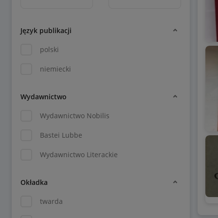
Język publikacji
polski
niemiecki
Wydawnictwo
Wydawnictwo Nobilis
Bastei Lubbe
Wydawnictwo Literackie
Okładka
twarda