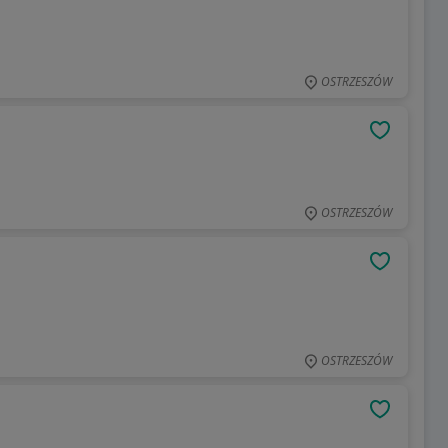
OSTRZESZÓW
OBSERWU
OSTRZESZÓW
OBSERWU
OSTRZESZÓW
OBSERWU