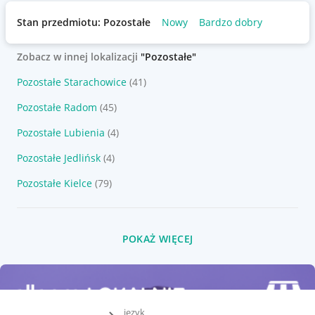
Stan przedmiotu: Pozostałe
Nowy
Bardzo dobry
Zobacz w innej lokalizacji
"Pozostałe"
Pozostałe Starachowice
(41)
Pozostałe Radom
(45)
Pozostałe Lubienia
(4)
Pozostałe Jedlińsk
(4)
Pozostałe Kielce
(79)
POKAŻ WIĘCEJ
język