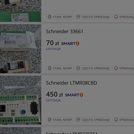
STAN: NOWY
CZĘSTO SPRZEDAJE
SPRZEDAJ
Schneider 33661
70
zł
LICYTACJA
STAN: NOWY
CZĘSTO SPRZEDAJE
SPRZEDAJ
Schneider LTMR08CBD
450
zł
LICYTACJA
STAN: NOWY
CZĘSTO SPRZEDAJE
SPRZEDAJ